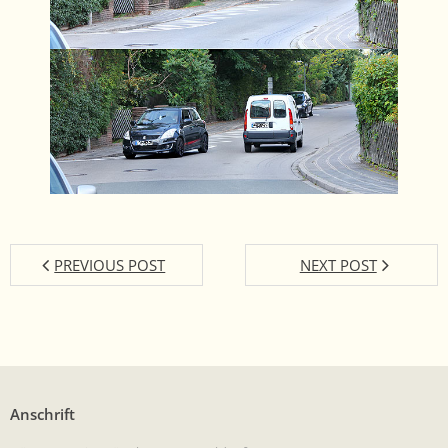
PREVIOUS POST
NEXT POST
Anschrift