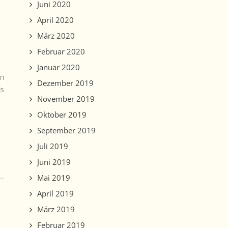
Juni 2020
April 2020
März 2020
Februar 2020
Januar 2020
en
Dezember 2019
ds
November 2019
Oktober 2019
September 2019
Juli 2019
Juni 2019
Mai 2019
April 2019
März 2019
Februar 2019