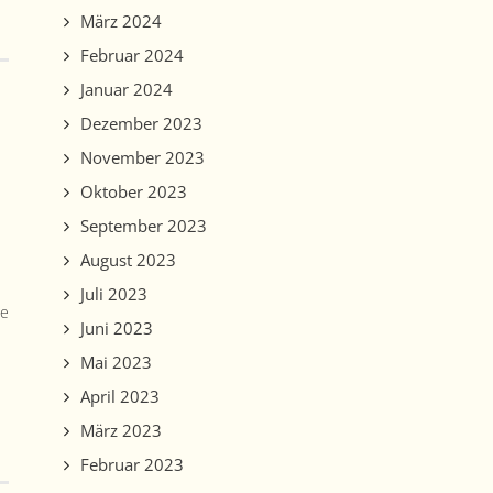
März 2024
Februar 2024
Januar 2024
Dezember 2023
November 2023
Oktober 2023
September 2023
August 2023
Juli 2023
ne
Juni 2023
Mai 2023
April 2023
März 2023
Februar 2023