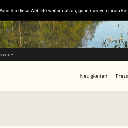
enn Sie diese Website weiter nutzen, gehen wir von Ihrem Ein
erein
Neuigkeiten
Pres