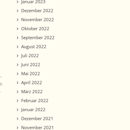
Januar 2023
Dezember 2022
November 2022
Oktober 2022
September 2022
August 2022
Juli 2022
Juni 2022
Mai 2022
r­
April 2022
ti
.
März 2022
Februar 2022
Januar 2022
Dezember 2021
November 2021