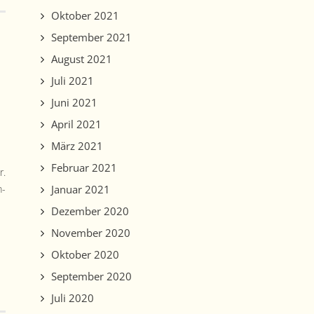
Oktober 2021
September 2021
August 2021
Juli 2021
Juni 2021
April 2021
März 2021
Februar 2021
r.
Januar 2021
m­
Dezember 2020
November 2020
Oktober 2020
September 2020
Juli 2020