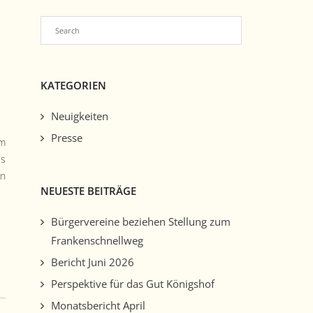
KATEGORIEN
Neuigkeiten
Presse
um
us
en
NEUESTE BEITRÄGE
Bürgervereine beziehen Stellung zum
Frankenschnellweg
Bericht Juni 2026
Perspektive für das Gut Königshof
Monatsbericht April