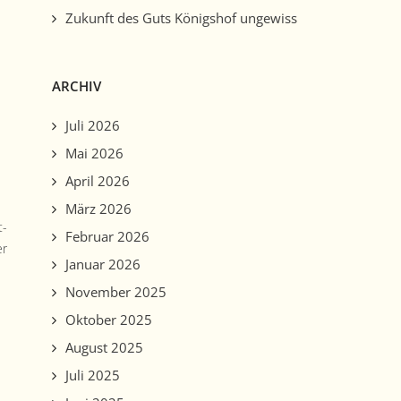
Zukunft des Guts Königshof ungewiss
ARCHIV
Juli 2026
Mai 2026
April 2026
März 2026
t­
Februar 2026
er
Januar 2026
November 2025
Oktober 2025
August 2025
Juli 2025