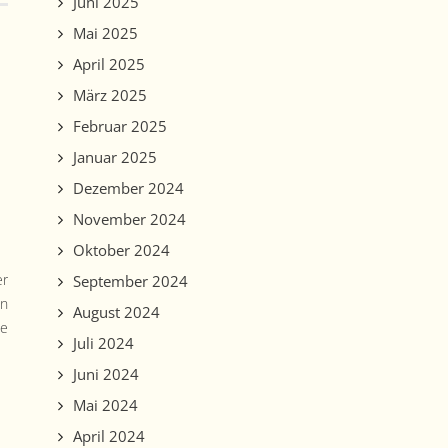
Juni 2025
Mai 2025
April 2025
März 2025
Februar 2025
Januar 2025
Dezember 2024
November 2024
Oktober 2024
er
September 2024
en
August 2024
ne
Juli 2024
Juni 2024
Mai 2024
April 2024