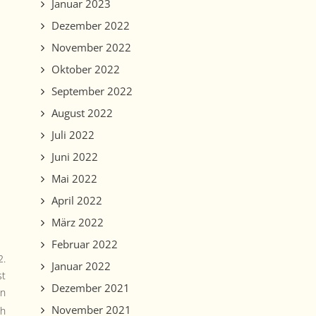
Januar 2023
Dezember 2022
November 2022
Oktober 2022
September 2022
August 2022
Juli 2022
Juni 2022
Mai 2022
April 2022
März 2022
Februar 2022
2.
Januar 2022
st
Dezember 2021
en
November 2021
ch