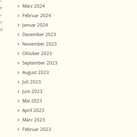
t.
März 2024
ne
i­
Februar 2024
er
Januar 2024
nd
Dezember 2023
November 2023
Oktober 2023
September 2023
August 2023
Juli 2023
Juni 2023
Mai 2023
April 2023
März 2023
Februar 2023