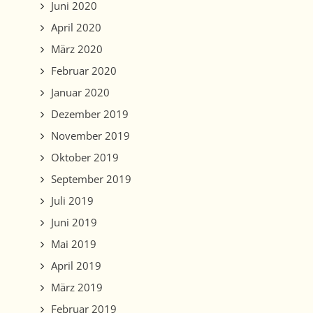
Juni 2020
April 2020
März 2020
Februar 2020
Januar 2020
Dezember 2019
November 2019
Oktober 2019
September 2019
Juli 2019
Juni 2019
Mai 2019
April 2019
März 2019
Februar 2019