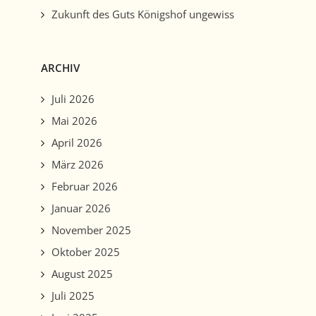
Zukunft des Guts Königshof ungewiss
ARCHIV
Juli 2026
Mai 2026
April 2026
März 2026
Februar 2026
Januar 2026
November 2025
Oktober 2025
August 2025
Juli 2025