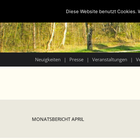
Diese Website benutzt Cookies. W
Neuigkeiten
Presse
Veranstaltungen
V
MONATSBERICHT APRIL