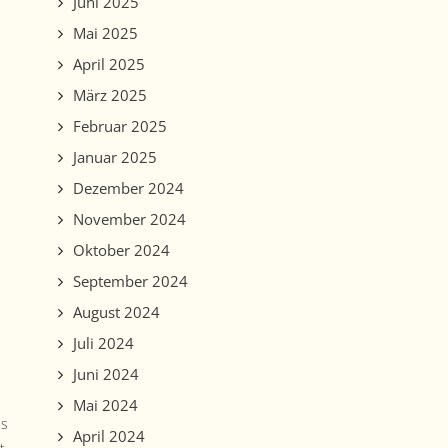
Juni 2025
Mai 2025
April 2025
März 2025
Februar 2025
Januar 2025
Dezember 2024
November 2024
Oktober 2024
September 2024
August 2024
Juli 2024
Juni 2024
Mai 2024
is
April 2024