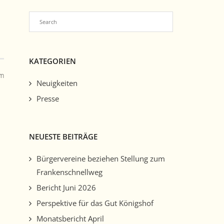
KATEGORIEN
Im
Neuigkeiten
Presse
NEUESTE BEITRÄGE
Bürgervereine beziehen Stellung zum
Frankenschnellweg
Bericht Juni 2026
Perspektive für das Gut Königshof
Monatsbericht April