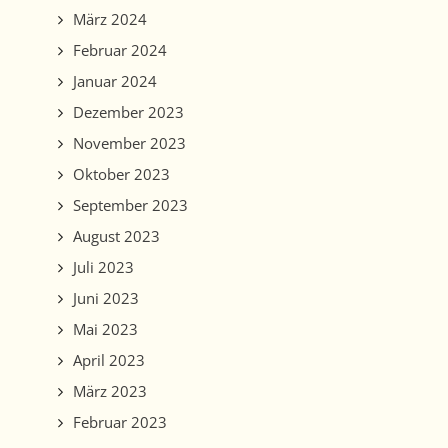
März 2024
Februar 2024
Januar 2024
Dezember 2023
November 2023
Oktober 2023
September 2023
August 2023
Juli 2023
Juni 2023
Mai 2023
April 2023
März 2023
Februar 2023