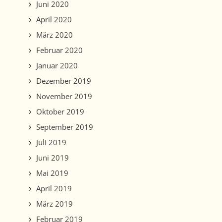
Juni 2020
April 2020
März 2020
Februar 2020
Januar 2020
Dezember 2019
November 2019
Oktober 2019
September 2019
Juli 2019
Juni 2019
Mai 2019
April 2019
März 2019
Februar 2019