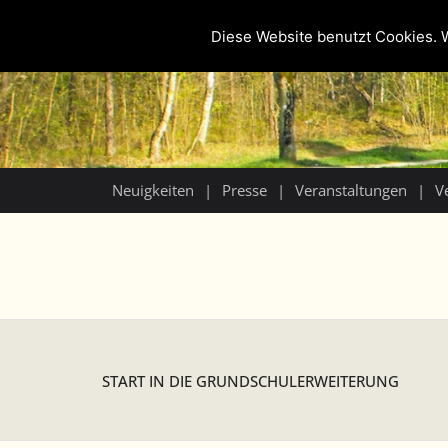
Diese Website benutzt Cookies. W
Neuigkeiten
Presse
Veranstaltungen
V
START IN DIE GRUNDSCHULERWEITERUNG