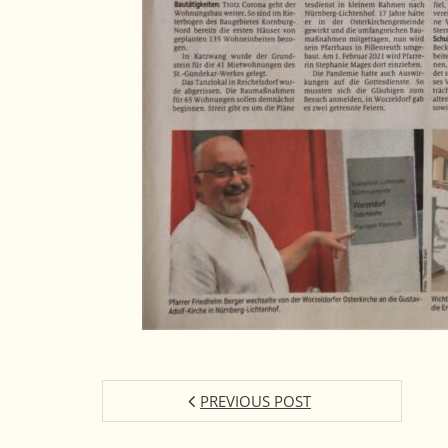
PREVIOUS POST