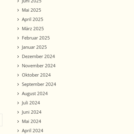
Juni 2025
Mai 2025
April 2025
März 2025
Februar 2025
Januar 2025
Dezember 2024
November 2024
Oktober 2024
September 2024
August 2024
Juli 2024
Juni 2024
Mai 2024
April 2024