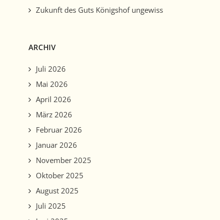
Zukunft des Guts Königshof ungewiss
ARCHIV
Juli 2026
Mai 2026
April 2026
März 2026
Februar 2026
Januar 2026
November 2025
Oktober 2025
August 2025
Juli 2025