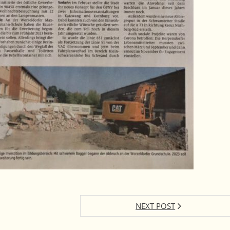
NEXT POST