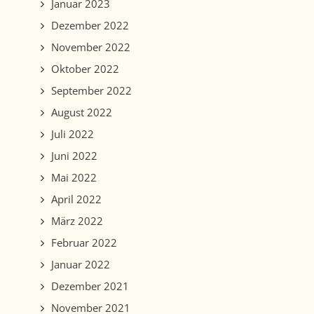
Januar 2023
Dezember 2022
November 2022
Oktober 2022
September 2022
August 2022
Juli 2022
Juni 2022
Mai 2022
April 2022
März 2022
Februar 2022
Januar 2022
Dezember 2021
November 2021