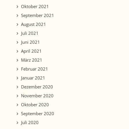
Oktober 2021
September 2021
August 2021
Juli 2021
Juni 2021
April 2021
März 2021
Februar 2021
Januar 2021
Dezember 2020
November 2020
Oktober 2020
September 2020
Juli 2020