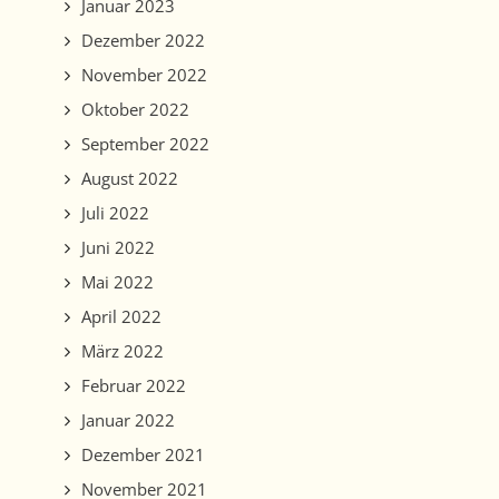
Januar 2023
Dezember 2022
November 2022
Oktober 2022
September 2022
August 2022
Juli 2022
Juni 2022
Mai 2022
April 2022
März 2022
Februar 2022
Januar 2022
Dezember 2021
November 2021