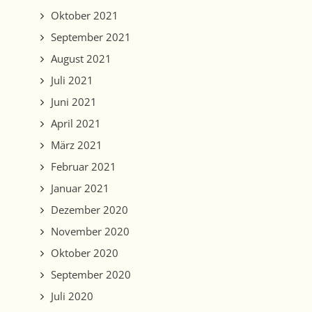
Oktober 2021
September 2021
August 2021
Juli 2021
Juni 2021
April 2021
März 2021
Februar 2021
Januar 2021
Dezember 2020
November 2020
Oktober 2020
September 2020
Juli 2020