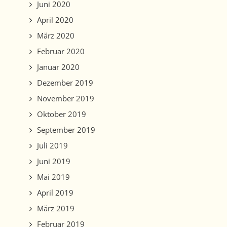
Juni 2020
April 2020
März 2020
Februar 2020
Januar 2020
Dezember 2019
November 2019
Oktober 2019
September 2019
Juli 2019
Juni 2019
Mai 2019
April 2019
März 2019
Februar 2019