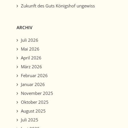
Zukunft des Guts Königshof ungewiss
ARCHIV
Juli 2026
Mai 2026
April 2026
März 2026
Februar 2026
Januar 2026
November 2025
Oktober 2025
August 2025
Juli 2025