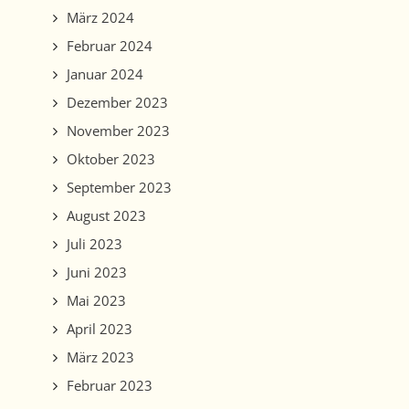
März 2024
Februar 2024
Januar 2024
Dezember 2023
November 2023
Oktober 2023
September 2023
August 2023
Juli 2023
Juni 2023
Mai 2023
April 2023
März 2023
Februar 2023