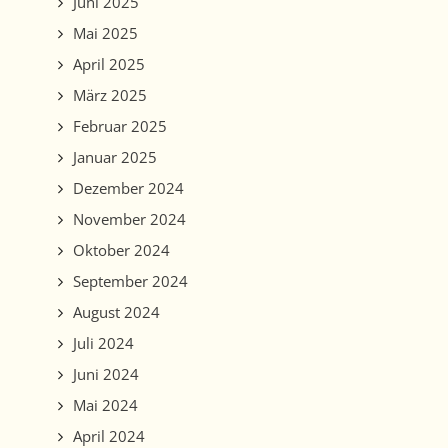
Juni 2025
Mai 2025
April 2025
März 2025
Februar 2025
Januar 2025
Dezember 2024
November 2024
Oktober 2024
September 2024
August 2024
Juli 2024
Juni 2024
Mai 2024
April 2024