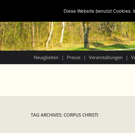
Diese Website benutzt Cookies. W
Neuigkeiten
Presse
Veranstaltungen
V
TAG ARCHIVES: CORPUS CHRISTI