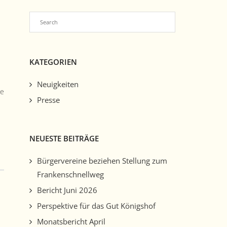
KATEGORIEN
Neuigkeiten
ne
Presse
NEUESTE BEITRÄGE
Bürgervereine beziehen Stellung zum
Frankenschnellweg
Bericht Juni 2026
Perspektive für das Gut Königshof
Monatsbericht April