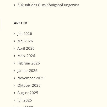
Zukunft des Guts Königshof ungewiss
ARCHIV
Juli 2026
Mai 2026
April 2026
März 2026
Februar 2026
Januar 2026
November 2025
Oktober 2025
August 2025
Juli 2025