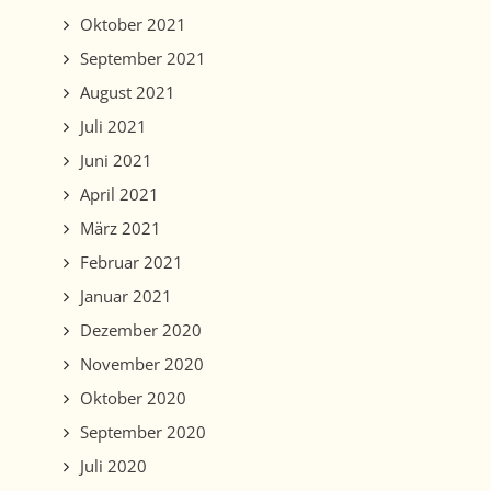
Oktober 2021
September 2021
August 2021
Juli 2021
Juni 2021
April 2021
März 2021
Februar 2021
Januar 2021
Dezember 2020
November 2020
Oktober 2020
September 2020
Juli 2020