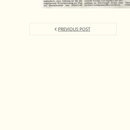
PREVIOUS POST