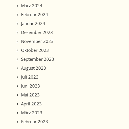
März 2024
Februar 2024
Januar 2024
Dezember 2023
November 2023
Oktober 2023
September 2023
August 2023
Juli 2023
Juni 2023
Mai 2023
April 2023
März 2023
Februar 2023