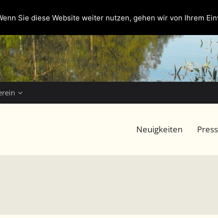
enn Sie diese Website weiter nutzen, gehen wir von Ihrem Ein
erein
Neuigkeiten
Pres