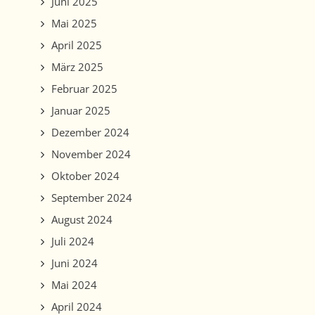
Juni 2025
Mai 2025
April 2025
März 2025
Februar 2025
Januar 2025
Dezember 2024
November 2024
Oktober 2024
September 2024
August 2024
Juli 2024
Juni 2024
Mai 2024
April 2024