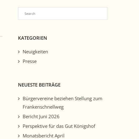
KATEGORIEN
Neuigkeiten
Presse
NEUESTE BEITRÄGE
Bürgervereine beziehen Stellung zum
Frankenschnellweg
Bericht Juni 2026
Perspektive für das Gut Königshof
Monatsbericht April