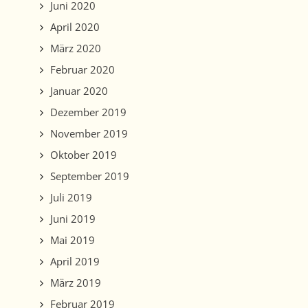
Juni 2020
April 2020
März 2020
Februar 2020
Januar 2020
Dezember 2019
November 2019
Oktober 2019
September 2019
Juli 2019
Juni 2019
Mai 2019
April 2019
März 2019
Februar 2019