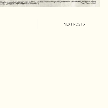
NEXT POST