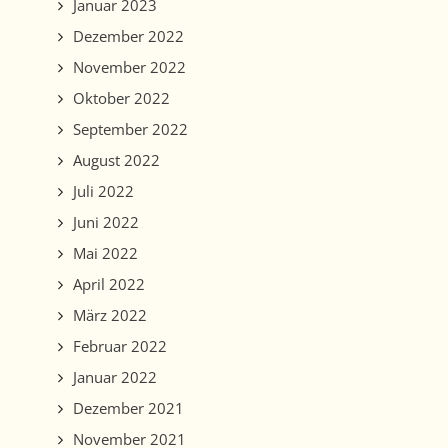
Januar 2023
Dezember 2022
November 2022
Oktober 2022
September 2022
August 2022
Juli 2022
Juni 2022
Mai 2022
April 2022
März 2022
Februar 2022
Januar 2022
Dezember 2021
November 2021