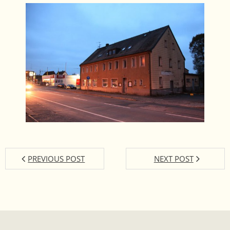
PREVIOUS POST
NEXT POST