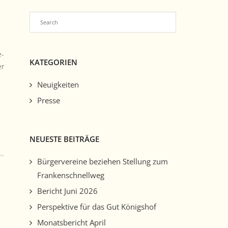
e­
KATEGORIEN
er
Neuigkeiten
Presse
NEUESTE BEITRÄGE
Bürgervereine beziehen Stellung zum
Frankenschnellweg
Bericht Juni 2026
Perspektive für das Gut Königshof
Monatsbericht April