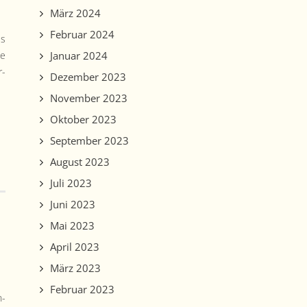
März 2024
Februar 2024
es
Januar 2024
te
r­
Dezember 2023
November 2023
Oktober 2023
September 2023
August 2023
Juli 2023
Juni 2023
Mai 2023
April 2023
März 2023
Februar 2023
n­