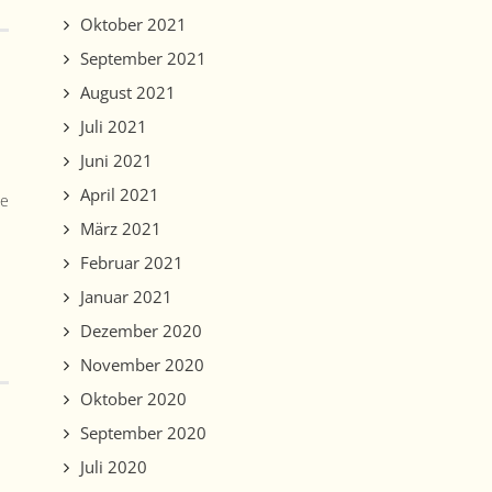
Oktober 2021
September 2021
August 2021
Juli 2021
Juni 2021
April 2021
de
März 2021
Februar 2021
Januar 2021
Dezember 2020
November 2020
Oktober 2020
September 2020
Juli 2020