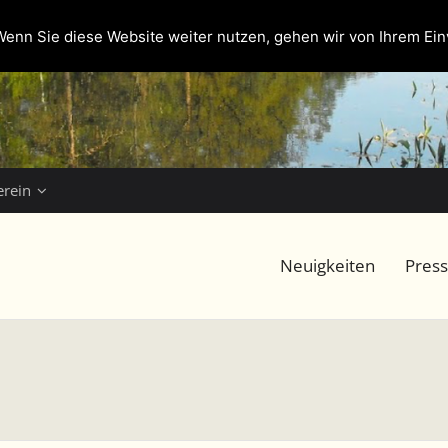
enn Sie diese Website weiter nutzen, gehen wir von Ihrem Ein
erein
Neuigkeiten
Pres