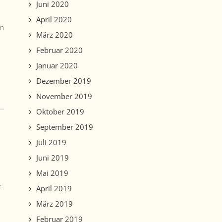
Juni 2020
April 2020
in
März 2020
Februar 2020
Januar 2020
Dezember 2019
November 2019
Oktober 2019
September 2019
Juli 2019
Juni 2019
Mai 2019
r­
April 2019
März 2019
Februar 2019