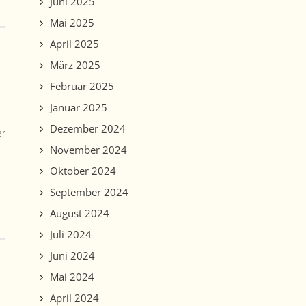
Juni 2025
Mai 2025
April 2025
März 2025
Februar 2025
Januar 2025
Dezember 2024
er
November 2024
Oktober 2024
September 2024
August 2024
Juli 2024
Juni 2024
Mai 2024
April 2024