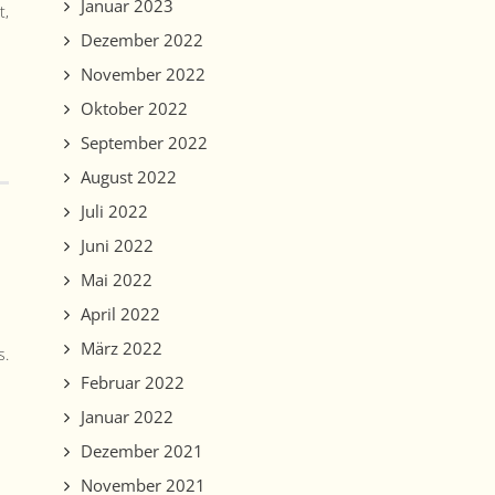
Januar 2023
t,
Dezember 2022
November 2022
Oktober 2022
September 2022
August 2022
Juli 2022
Juni 2022
Mai 2022
April 2022
März 2022
s.
Februar 2022
Januar 2022
Dezember 2021
November 2021