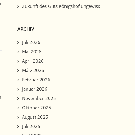
in
Zukunft des Guts Königshof ungewiss
ARCHIV
Juli 2026
Mai 2026
April 2026
März 2026
Februar 2026
Januar 2026
30
November 2025
Oktober 2025
August 2025
Juli 2025